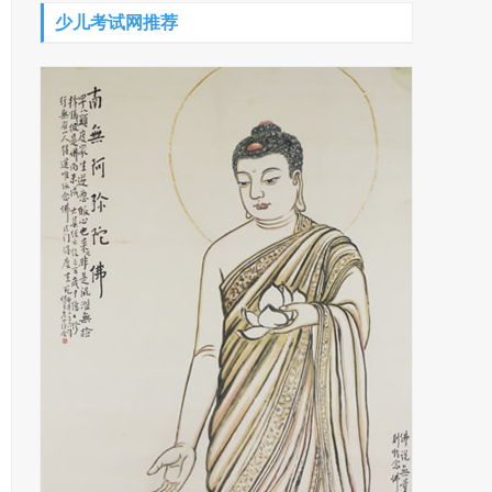
少儿考试网推荐