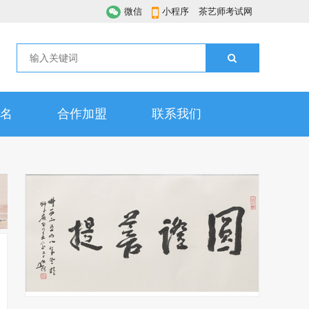
微信
小程序
茶艺师考试网
名
合作加盟
联系我们