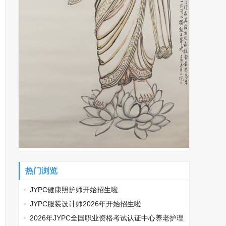
热门浏览
JYPC健康照护师开始招生啦
JYPC服装设计师2026年开始招生啦
2026年JYPC全国职业资格考试认证中心养老护理