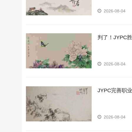
2026-08-04
判了！JYPC
2026-08-04
JYPC完善职
2026-08-04