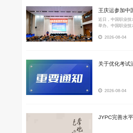
王庆运参加中
近日，中国职业技
举办。中国职业技
格考试认证中心主
2026-08-04
关于优化考试
2026-08-04
JYPC完善