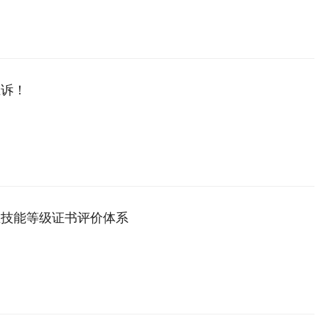
胜诉！
业技能等级证书评价体系