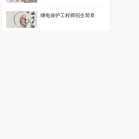
继电保护工程师招生简章
建材设备工程师招生简章
建筑环境能源工程师招生简章
节电工程师招生简章
节能工程师招生简章