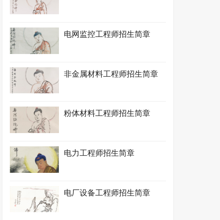
电网监控工程师招生简章
非金属材料工程师招生简章
粉体材料工程师招生简章
电力工程师招生简章
电厂设备工程师招生简章