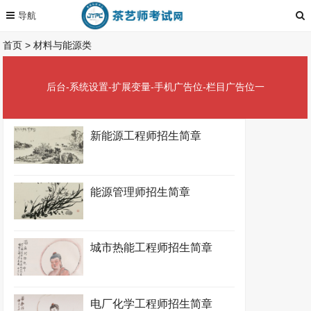
首页
>
材料与能源类
后台-系统设置-扩展变量-手机广告位-栏目广告位一
新能源工程师招生简章
能源管理师招生简章
城市热能工程师招生简章
电厂化学工程师招生简章