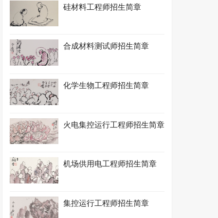
硅材料工程师招生简章
合成材料测试师招生简章
化学生物工程师招生简章
火电集控运行工程师招生简章
机场供用电工程师招生简章
集控运行工程师招生简章