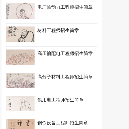
电厂热动力工程师招生简章
材料工程师招生简章
高压输配电工程师招生简章
高分子材料工程师招生简章
供用电工程师招生简章
钢铁设备工程师招生简章