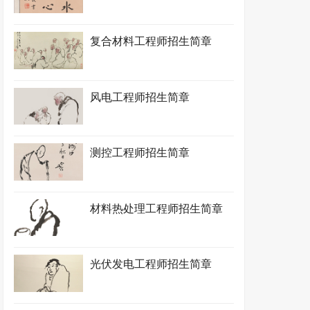
复合材料工程师招生简章
风电工程师招生简章
测控工程师招生简章
材料热处理工程师招生简章
光伏发电工程师招生简章