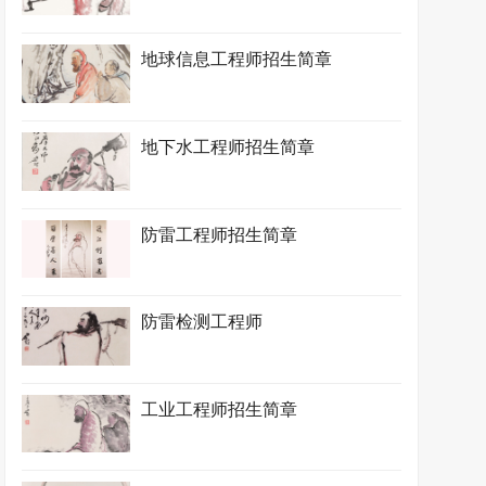
地球信息工程师招生简章
地下水工程师招生简章
防雷工程师招生简章
防雷检测工程师
工业工程师招生简章