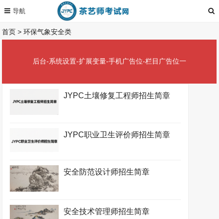
首页
>
环保气象安全类
后台-系统设置-扩展变量-手机广告位-栏目广告位一
JYPC土壤修复工程师招生简章
JYPC职业卫生评价师招生简章
安全防范设计师招生简章
安全技术管理师招生简章