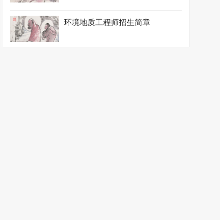
环境地质工程师招生简章
环境工程师招生简章
环境规划工程师招生简章
环境监测工程师招生简章
环境监理工程师招生简章
环境评价工程师招生简章