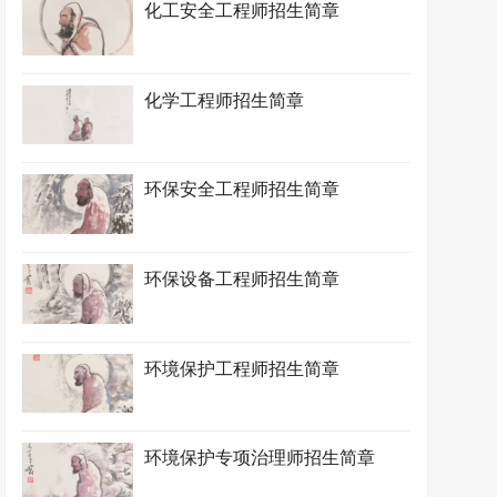
化工安全工程师招生简章
化学工程师招生简章
环保安全工程师招生简章
环保设备工程师招生简章
环境保护工程师招生简章
环境保护专项治理师招生简章