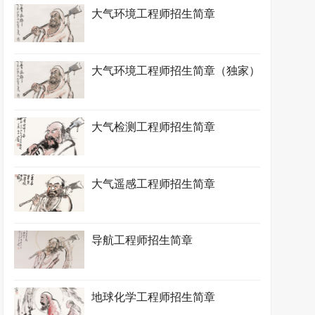
大气环境工程师招生简章
大气环境工程师招生简章（独家）
大气检测工程师招生简章
大气遥感工程师招生简章
导航工程师招生简章
地球化学工程师招生简章