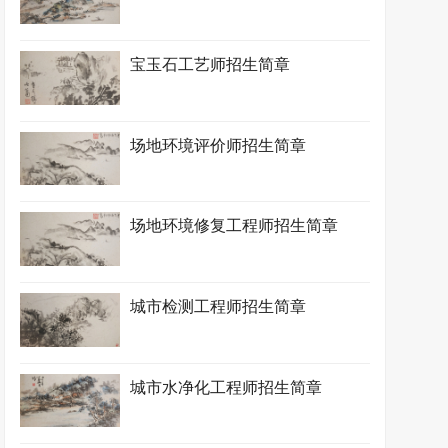
宝玉石工艺师招生简章
场地环境评价师招生简章
场地环境修复工程师招生简章
城市检测工程师招生简章
城市水净化工程师招生简章