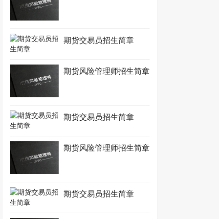
期货交易员招生简章
期货风险管理师招生简章
期货交易员招生简章
期货风险管理师招生简章
期货交易员招生简章