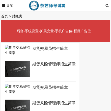
首页
>
财经类
后台-系统设置-扩展变量-手机广告位-栏目广告位一
期货交易员招生简章
期货风险管理师招生简章
期货交易员招生简章
期货风险管理师招生简章