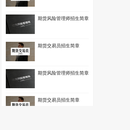
期货风险管理师招生简章
期货交易员招生简章
期货风险管理师招生简章
期货交易员招生简章
期货风险管理师招生简章