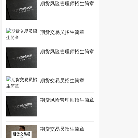
期货风险管理师招生简章
期货交易员招生简章
期货风险管理师招生简章
期货交易员招生简章
期货风险管理师招生简章
期货交易员招生简章