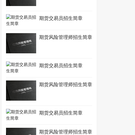
期货交易员招生简章
期货风险管理师招生简章
期货交易员招生简章
期货风险管理师招生简章
期货交易员招生简章
期货风险管理师招生简章