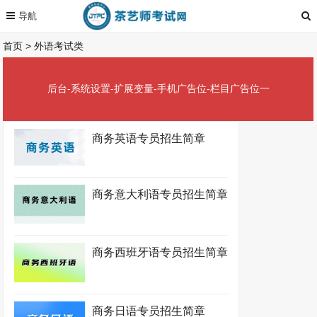
首页
>
外语考试类
后台-系统设置-扩展变量-手机广告位-栏目广告位一
商务英语专员招生简章
商务意大利语专员招生简章
商务西班牙语专员招生简章
商务日语专员招生简章