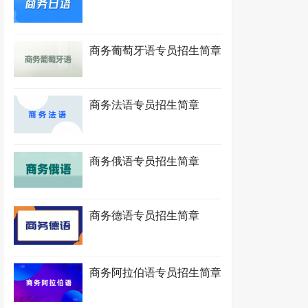
商务葡萄牙语专员招生简章
商务法语专员招生简章
商务俄语专员招生简章
商务德语专员招生简章
商务阿拉伯语专员招生简章