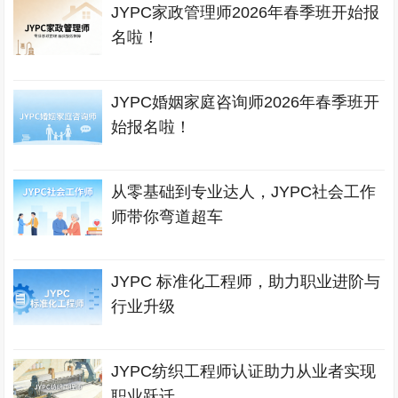
JYPC家政管理师2026年春季班开始报
名啦！
JYPC婚姻家庭咨询师2026年春季班开
始报名啦！
从零基础到专业达人，JYPC社会工作
师带你弯道超车
JYPC 标准化工程师，助力职业进阶与
行业升级
JYPC纺织工程师认证助力从业者实现
职业跃迁