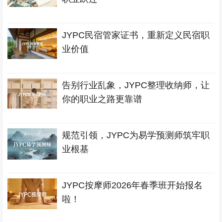
JYPC民宿管家证书，重新定义民宿职
业价值
告别行业乱象，JYPC整理收纳师，让
你的职业之路更靠谱
规范引领，JYPC为易学预测师筑牢职
业根基
JYPC按摩师2026年春季班开始报名
啦！