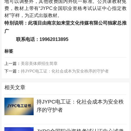
地可以调整外，其他收费国内外统一标准。公共课教材免
费，教材上带有“
JYPC
全国职业资格考试认证中心指定教
材”字样，为正式出版教材。
特别说明：此项目由南京如来堂文化传媒有限公司独家总推
广
联系电话：
19962013895
标签
上一篇：
美容美体师招生简章
下一篇：
持JYPC电工证：化社会成本为安全秩序的守护者
相关文章
持JYPC电工证：化社会成本为安全秩
序的守护者