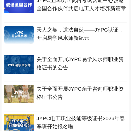
JYPC全国职业资格考试认证中心诚邀
全国合作伙伴共启电工人才培养新篇章
天人之契，道法自然——JYPC认证，
开启易学风水师新纪元
关于全面开展JYPC易学风水师职业资
格证书的公告
关于全面开展JYPC亲子咨询师职业资
格证书公告
JYPC电工职业技能等级证书2026年春
季班开始报名啦！