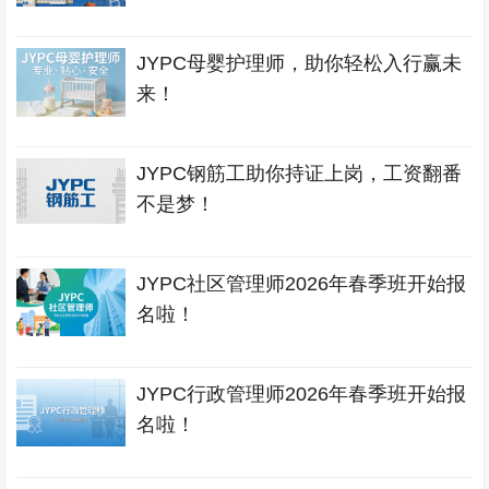
JYPC母婴护理师，助你轻松入行赢未
来！
JYPC钢筋工助你持证上岗，工资翻番
不是梦！
JYPC社区管理师2026年春季班开始报
名啦！
JYPC行政管理师2026年春季班开始报
名啦！