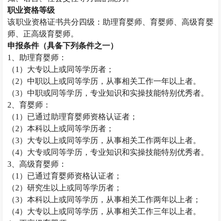
职业资格等级
该职业资格证书共分四级：助理育婴师、育婴师、高级育婴
师、正高级育婴师。
申报条件（具备下列条件之一）
1
、助理育婴师：
（
1
）大专以上或同等学历者；
（
2
）中职以上或同等学历，从事相关工作一年以上者。
（
3
）中职或同等学历，专业知识和实操技能特别优秀者。
2
、育婴师：
（
1
）已通过助理育婴师资格认证者；
（
2
）本科以上或同等学历者；
（
3
）大专以上或同等学历，从事相关工作两年以上者。
（
4
）大专或同等学历，专业知识和实操技能特别优秀者。
3
、高级育婴师：
（
1
）已通过育婴师资格认证者；
（
2
）研究生以上或同等学历者；
（
3
）本科以上或同等学历，从事相关工作两年以上者；
（
4
）大专以上或同等学历，从事相关工作三年以上者。