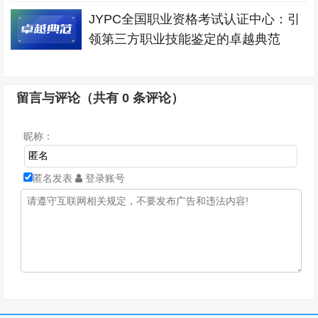
JYPC全国职业资格考试认证中心：引
领第三方职业技能鉴定的卓越典范
留言与评论（共有
0
条评论）
昵称：
匿名发表
登录账号