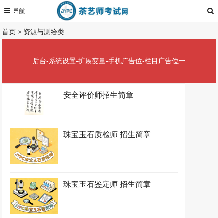
首页
>
资源与测绘类
后台-系统设置-扩展变量-手机广告位-栏目广告位一
安全评价师招生简章
珠宝玉石质检师 招生简章
珠宝玉石鉴定师 招生简章