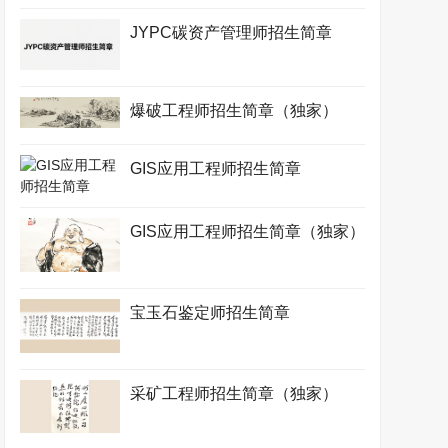
JYPC碳资产管理师招生简章
爆破工程师招生简章（独家）
GIS应用工程师招生简章
GIS应用工程师招生简章（独家）
宝玉石鉴定师招生简章
采矿工程师招生简章（独家）