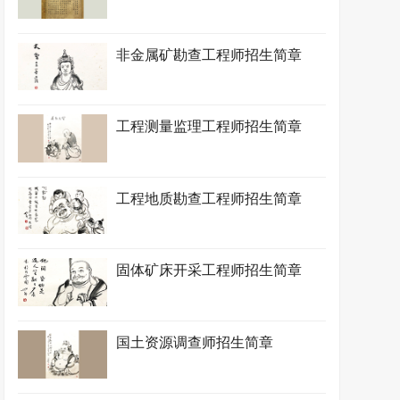
非金属矿勘查工程师招生简章
工程测量监理工程师招生简章
工程地质勘查工程师招生简章
固体矿床开采工程师招生简章
国土资源调查师招生简章