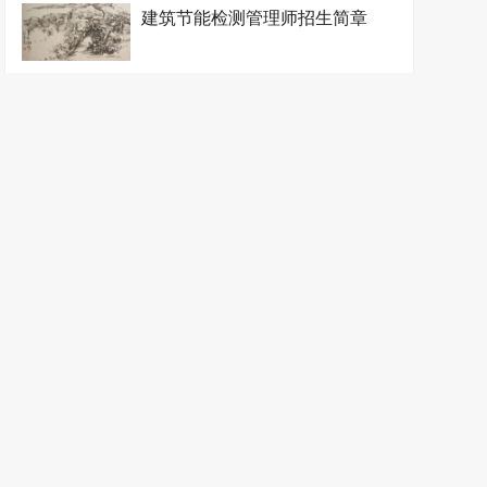
建筑节能检测管理师招生简章
金属矿开采工程师招生简章
金属矿勘查工程师招生简章
矿井建设工程师招生简章
矿井通风安全工程师招生简章
矿井运输提升工程师招生简章