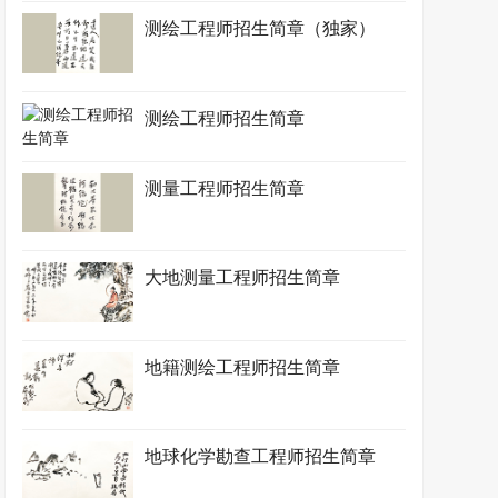
测绘工程师招生简章（独家）
测绘工程师招生简章
测量工程师招生简章
大地测量工程师招生简章
地籍测绘工程师招生简章
地球化学勘查工程师招生简章