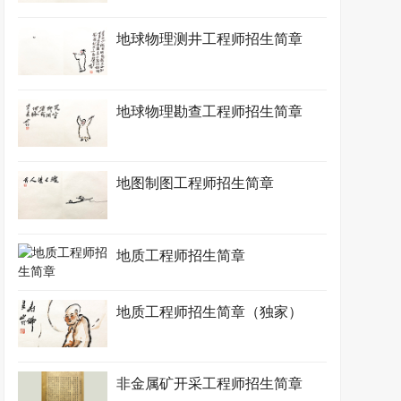
地球物理测井工程师招生简章
地球物理勘查工程师招生简章
地图制图工程师招生简章
地质工程师招生简章
地质工程师招生简章（独家）
非金属矿开采工程师招生简章