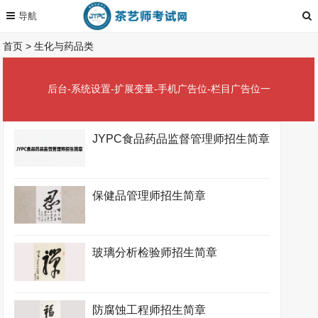
首页
>
生化与药品类
后台-系统设置-扩展变量-手机广告位-栏目广告位一
JYPC食品药品监督管理师招生简章
保健品管理师招生简章
玻璃分析检验师招生简章
防腐蚀工程师招生简章