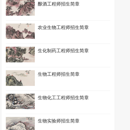
酿酒工程师招生简章
农业生物工程师招生简章
生化制药工程师招生简章
生物工程师招生简章
生物化工工程师招生简章
生物实验师招生简章