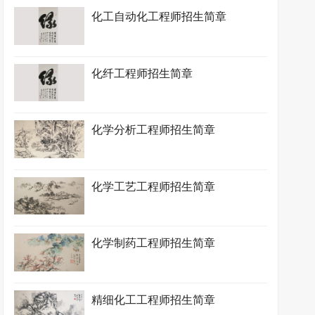
化工自动化工程师招生简章
化纤工程师招生简章
化学分析工程师招生简章
化学工艺工程师招生简章
化学制药工程师招生简章
精细化工工程师招生简章