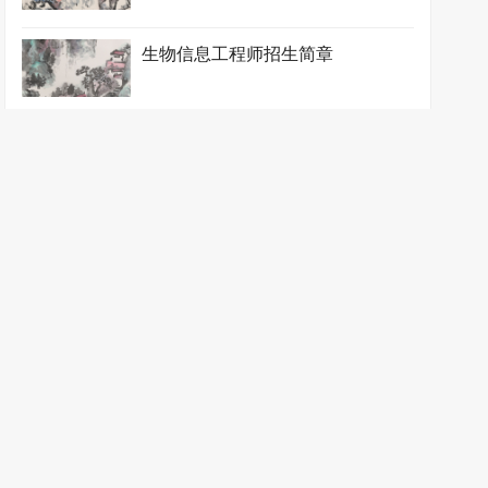
生物信息工程师招生简章
生物制药工程师招生简章
石油化工工程师招生简章
食品药品监督管理师招生简章
涂装防护工程师招生简章