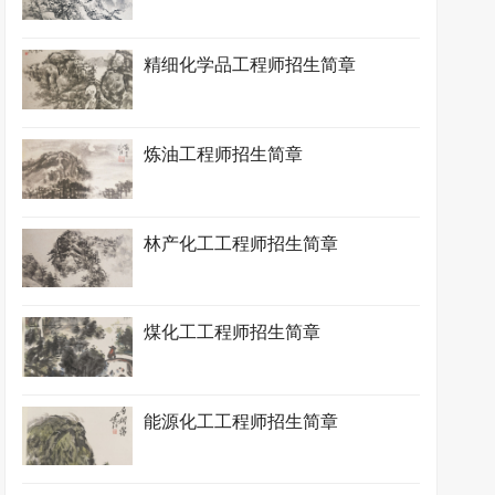
精细化学品工程师招生简章
炼油工程师招生简章
林产化工工程师招生简章
煤化工工程师招生简章
能源化工工程师招生简章