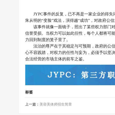
JYPC事件的反复，已不再是一家企业的得
朱从明的“变脸”戏法，演得越“成功”，对政府公
该事件就像一面镜子，照出了某些权力部门
信誉受损。当权力可以如此任性，每个人都将可
力回到制度的笼子里了。
法治的尊严在于其稳定与可预期，政府的公
心不容践踏，对权力的任性与妄为，必须予以坚决
合法经营的市场主体的前车之鉴。
标签
上一篇：
美容美体师招生简章