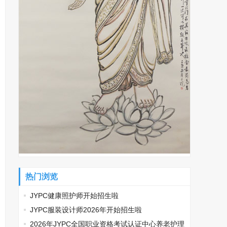
热门浏览
JYPC健康照护师开始招生啦
JYPC服装设计师2026年开始招生啦
2026年JYPC全国职业资格考试认证中心养老护理