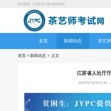
8/7/2026, 12:55:23 PM
欢迎访问。
首页
新闻动态
茶艺
首页
>
新闻动态
正文
江苏省人社厅
2026-02-16 09:51:35