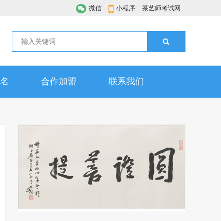
微信
小程序
茶艺师考试网
名
合作加盟
联系我们