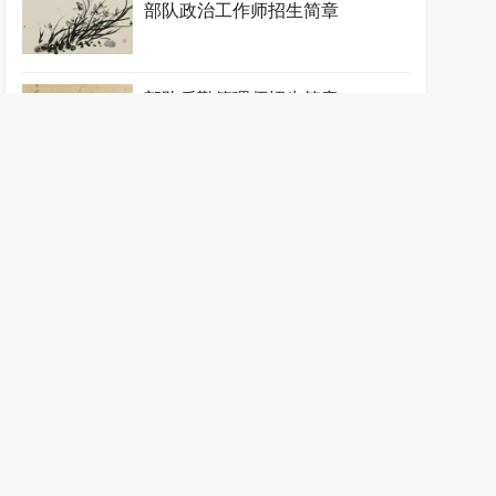
部队政治工作师招生简章
部队后勤管理师招生简章
部队财务会计师招生简章
边境管理师招生简章
边防指挥师招生简章
边防通信指挥师招生简章
边防检查师招生简章