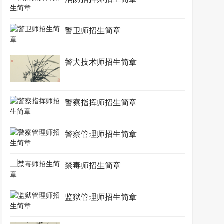
警卫师招生简章
警犬技术师招生简章
警察指挥师招生简章
警察管理师招生简章
禁毒师招生简章
监狱管理师招生简章