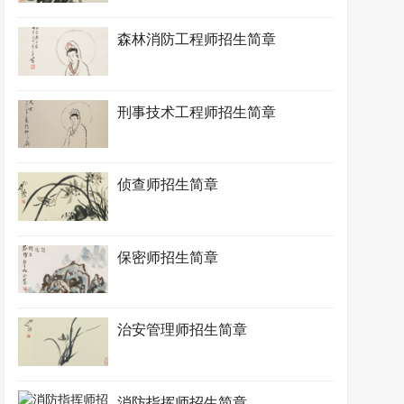
森林消防工程师招生简章
刑事技术工程师招生简章
侦查师招生简章
保密师招生简章
治安管理师招生简章
消防指挥师招生简章