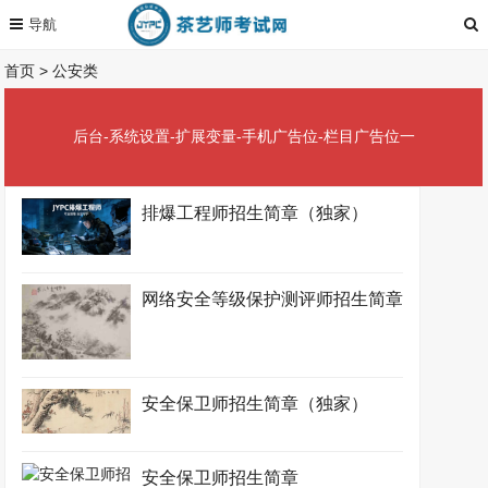
首页
>
公安类
后台-系统设置-扩展变量-手机广告位-栏目广告位一
排爆工程师招生简章（独家）
网络安全等级保护测评师招生简章
安全保卫师招生简章（独家）
安全保卫师招生简章