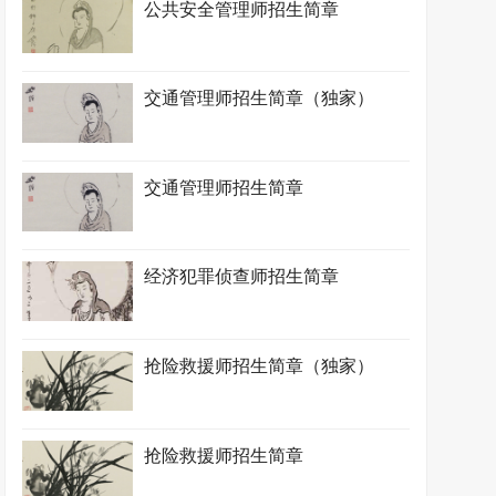
公共安全管理师招生简章
交通管理师招生简章（独家）
交通管理师招生简章
经济犯罪侦查师招生简章
抢险救援师招生简章（独家）
抢险救援师招生简章