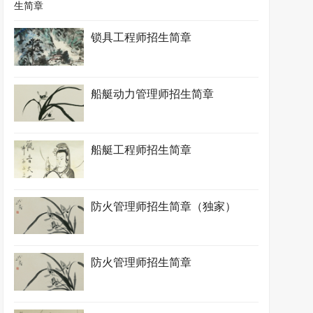
锁具工程师招生简章
船艇动力管理师招生简章
船艇工程师招生简章
防火管理师招生简章（独家）
防火管理师招生简章