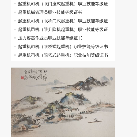
起重机司机（限门座式起重机）职业技能等级证
书
起重机械管理员职业技能等级证书
起重机司机（限桥门式起重机）职业技能等级证
书
起重机司机（限升降机起重机）职业技能等级证
书
压力容器作业员职业技能等级证书
起重机司机（限桥式起重机）职业技能等级证书
起重机司机（限塔式起重机）职业技能等级证书