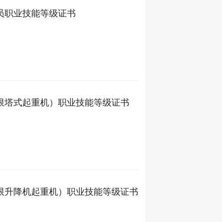
员职业技能等级证书
限塔式起重机）职业技能等级证书
限升降机起重机）职业技能等级证书