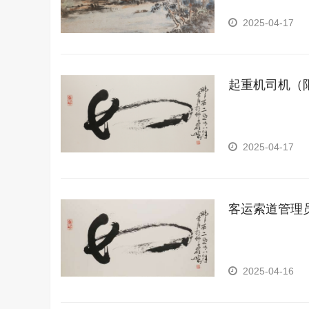
2025-04-17
起重机司机（
2025-04-17
客运索道管理
2025-04-16