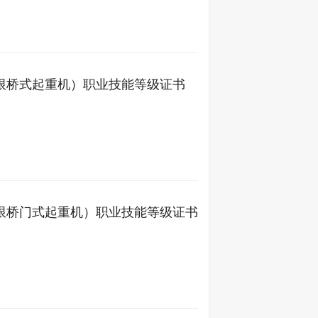
限桥式起重机）职业技能等级证书
限桥门式起重机）职业技能等级证书