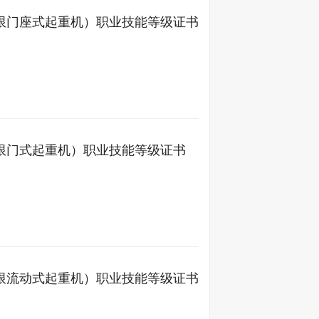
限门座式起重机）职业技能等级证书
限门式起重机）职业技能等级证书
限流动式起重机）职业技能等级证书