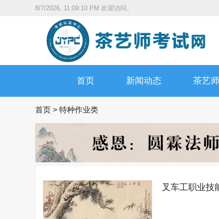
8/7/2026, 11:09:11 PM
欢迎访问。
首页
新闻动态
茶艺
首页
>
特种作业类
叉车工职业技