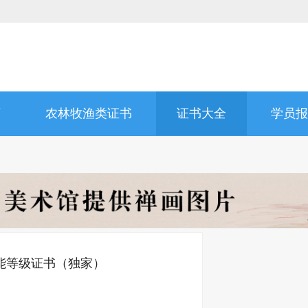
师
农林牧渔类证书
证书大全
学员报
能等级证书（独家）