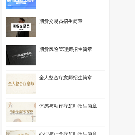
期货交易员招生简章
期货风险管理师招生简章
全人整合疗愈师招生简章
体感与动作疗愈师招生简章
心理与正念疗愈师招生简章