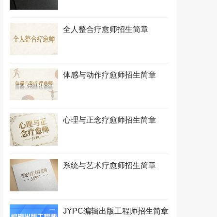
全人整合疗愈师招生简章
体感与动作疗愈师招生简章
心理与正念疗愈师招生简章
系统与艺术疗愈师招生简章
JYPC编辑出版工程师招生简章