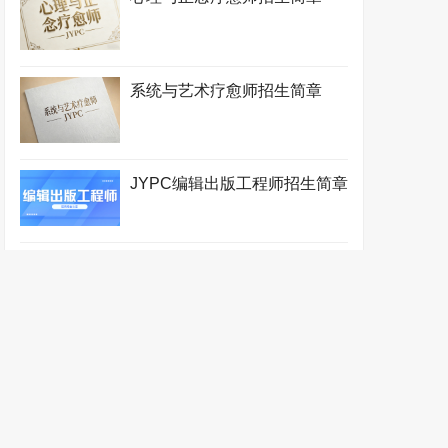
系统与艺术疗愈师招生简章
JYPC编辑出版工程师招生简章
期货交易员招生简章
期货风险管理师招生简章