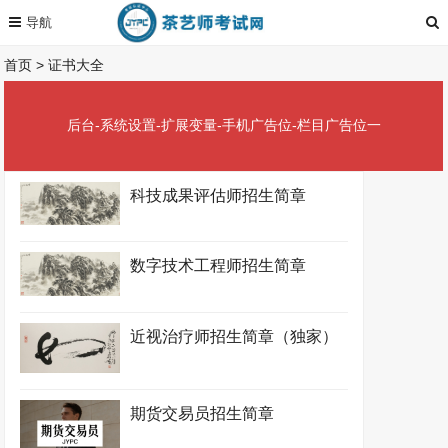
首页
>
证书大全
后台-系统设置-扩展变量-手机广告位-栏目广告位一
科技成果评估师招生简章
数字技术工程师招生简章
近视治疗师招生简章（独家）
期货交易员招生简章