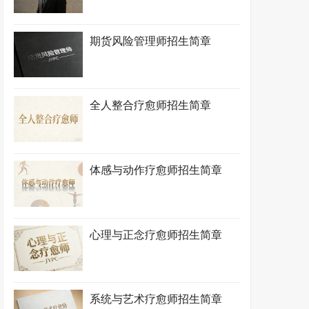
期货风险管理师招生简章
全人整合疗愈师招生简章
体感与动作疗愈师招生简章
心理与正念疗愈师招生简章
系统与艺术疗愈师招生简章