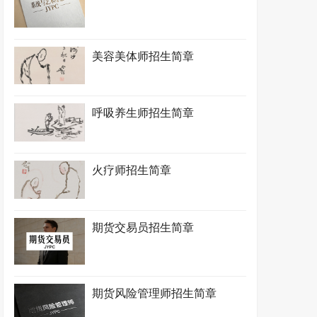
美容美体师招生简章
呼吸养生师招生简章
火疗师招生简章
期货交易员招生简章
期货风险管理师招生简章