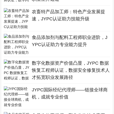
农畜特产品加工师：特色产业发展提
速，JYPC认证助力技能升级
食品添加剂与配料工程师职业进阶，J
YPC认证助力专业能力提升
数字化数据资产价值凸显，JYPC 数据
恢复工程师认证，数据安全修复技术人
才拓宽职业发展路径
JYPC国际经纪代理师——链接全球商
机，成就专业价值