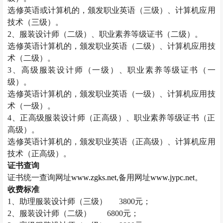
选修英语或计算机的，颁发职业英语（三级）、计算机应用
技术（三级）。
2
、服装设计师（二级）、职业素养等级证书（二级）。
选修英语计算机的，颁发职业英语（二级）、计算机应用技
术（二级）。
3
、高级服装设计师（一级）、职业素养等级证书（一
级）。
选修英语计算机的，颁发职业英语（一级）、计算机应用技
术（一级）。
4
、正高级服装设计师（正高级）、职业素养等级证书（正
高级）。
选修英语计算机的，颁发职业英语（正高级）、计算机应用
技术（正高级）。
证书查询
证书统一查询网址
www.zgks.net
,
备用网址
www.jypc.net
。
收费标准
1
、助理服装设计师（三级）
3800
元；
2
、服装设计师（二级）
6800
元；