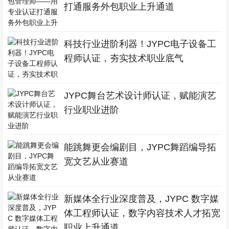
打通服务外包职业上升通道
科技行业进阶利器！JYPC电子设备工
程师认证，夯实技术职业底气
JYPC舞台艺术设计师认证，赋能演艺
行业职业进阶
能跳舞更会编剧目，JYPC舞蹈编导拓
宽文艺从业赛道
新媒体全行业深度普及，JYPC 数字媒
体工程师认证，数字内容技术人才拓宽
职业上升通道