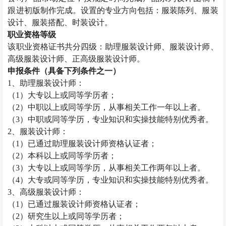
跟进初版制作完成。设置的专业方向包括：服装陈列、服装
设计、服装搭配、时装设计。
职业资格等级
该职业资格证书共分四级：助理服装设计师、服装设计师、
高级服装设计师、正高级服装设计师。
申报条件（具备下列条件之一）
1
、助理服装设计师：
（
1
）大专以上或同等学历者；
（
2
）中职以上或同等学历，从事相关工作一年以上者。
（
3
）中职或同等学历，专业知识和实操技能特别优秀者。
2
、服装设计师：
（
1
）已通过助理服装设计师资格认证者；
（
2
）本科以上或同等学历者；
（
3
）大专以上或同等学历，从事相关工作两年以上者。
（
4
）大专或同等学历，专业知识和实操技能特别优秀者。
3
、高级服装设计师：
（
1
）已通过服装设计师资格认证者；
（
2
）研究生以上或同等学历者；