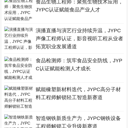
食品生物工程师：聚焦生物技术应用，
JYPC认证赋能食品产业人才
演播直播与演艺行业持续升温，JYPC
声像工程师认证，影音视听工程从业者
拓宽职业发展通道
食品检测师：筑牢食品安全防线，JYP
C认证赋能检测人才成长
赋能橡塑新材料迭代，JYPC高分子材
料工程师解锁轻工智造新赛道
智造钢铁新质生产力，JYPC钢铁设备
工程师解锁工业升级新赛道