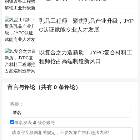
乳品工程师：聚焦乳品产业升级，JYP
C认证赋能专业人才发展
以复合之力造新质，JYPC复合材料工
程师抢占高端制造新风口
留言与评论（共有
0
条评论）
昵称：
匿名发表
登录账号