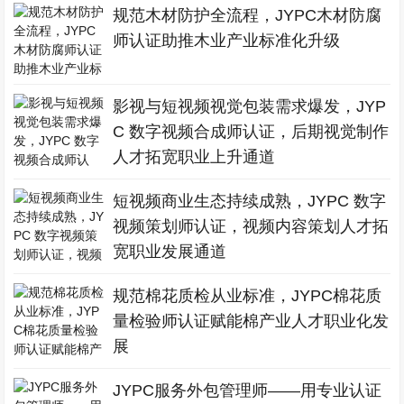
规范木材防护全流程，JYPC木材防腐
师认证助推木业产业标准化升级
影视与短视频视觉包装需求爆发，JYP
C 数字视频合成师认证，后期视觉制作
人才拓宽职业上升通道
短视频商业生态持续成熟，JYPC 数字
视频策划师认证，视频内容策划人才拓
宽职业发展通道
规范棉花质检从业标准，JYPC棉花质
量检验师认证赋能棉产业人才职业化发
展
JYPC服务外包管理师——用专业认证