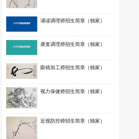
诵读调理师招生简章（独家）
康复调理师招生简章（独家）
眼镜加工师招生简章（独家）
视力保健师招生简章（独家）
近视防控师招生简章（独家）