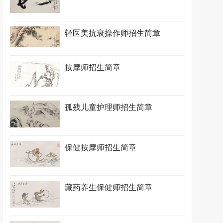
轻医美抗衰操作师招生简章
按摩师招生简章
孤残儿童护理师招生简章
保健按摩师招生简章
藏药养生保健师招生简章