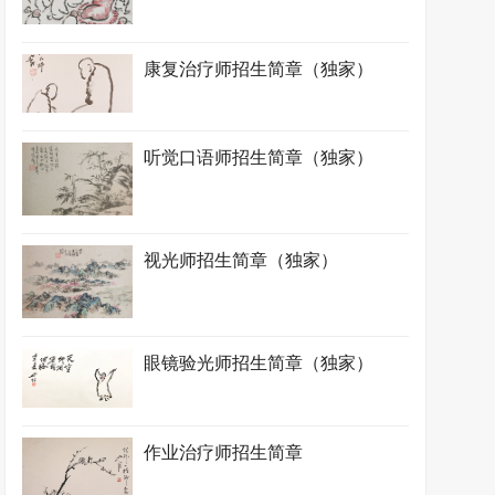
康复治疗师招生简章（独家）
听觉口语师招生简章（独家）
视光师招生简章（独家）
眼镜验光师招生简章（独家）
作业治疗师招生简章