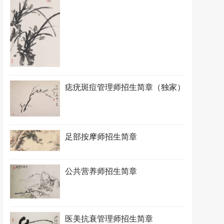
痣疣斑痘管理师招生简章（独家）
足部按摩师招生简章
公共营养师招生简章
医美抗衰管理师招生简章