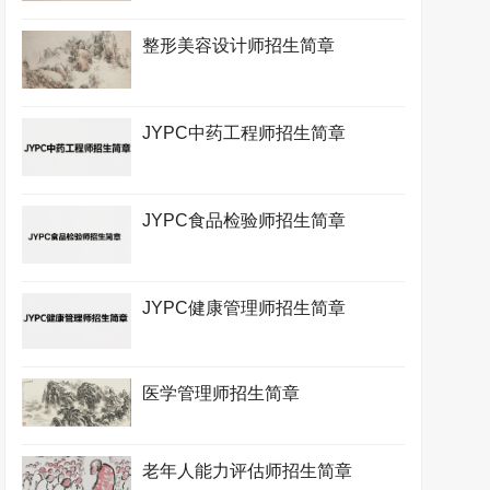
整形美容设计师招生简章
JYPC中药工程师招生简章
JYPC食品检验师招生简章
JYPC健康管理师招生简章
医学管理师招生简章
老年人能力评估师招生简章