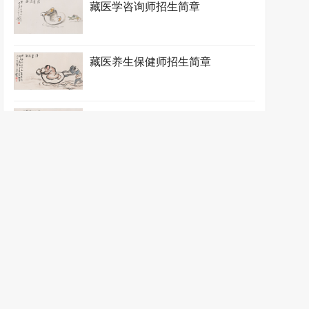
藏医学咨询师招生简章
藏医养生保健师招生简章
产后恢复理疗师招生简章
催乳师招生简章
催乳师职业培训师招生简章
傣医养生保健师招生简章