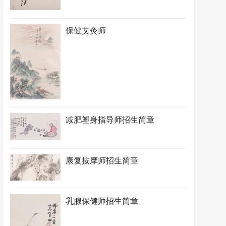
保健艾灸师
减肥塑身指导师招生简章
康复按摩师招生简章
乳腺保健师招生简章