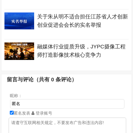
关于朱从明不适合担任江苏省人才创新
创业促进会会长的实名举报
融媒体行业提质升级，JYPC摄像工程
师打造影像技术核心竞争力
留言与评论（共有
0
条评论）
昵称：
匿名发表
登录账号