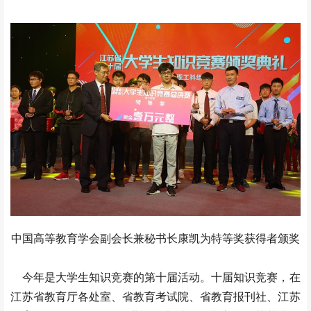
中国高等教育学会副会长兼秘书长康凯为特等奖获得者颁奖
今年是大学生知识竞赛的第十届活动。十届知识竞赛，在
江苏省教育厅各处室、省教育考试院、省教育报刊社、江苏