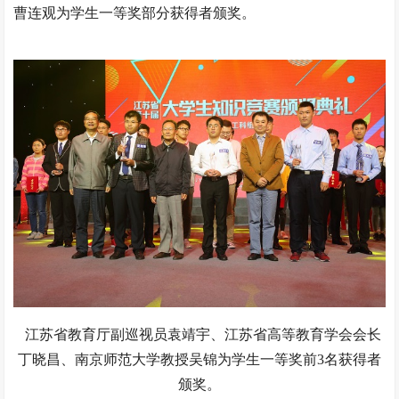
曹连观为学生一等奖部分获得者颁奖。
江苏省教育厅副巡视员袁靖宇、江苏省高等教育学会会长
丁晓昌、南京师范大学教授吴锦为学生一等奖前3名获得者
颁奖。