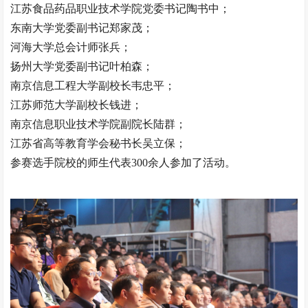
江苏食品药品职业技术学院党委书记陶书中；
东南大学党委副书记郑家茂；
河海大学总会计师张兵；
扬州大学党委副书记叶柏森；
南京信息工程大学副校长韦忠平；
江苏师范大学副校长钱进；
南京信息职业技术学院副院长陆群；
江苏省高等教育学会秘书长吴立保；
参赛选手院校的师生代表300余人参加了活动。