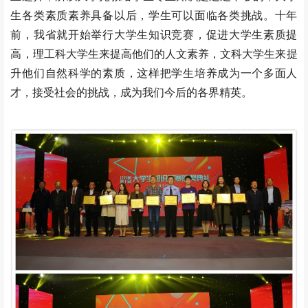
生各类素质素养具备以后，学生可以面临各类挑战。十年
前，我省就开始举行大学生知识竞赛，促进大学生素质提
高，理工科大学生来提高他们的人文素养，文科大学生来提
升他们自然科学的素质，这样把学生培养成为一个多面人
才，接受社会的挑战，成为我们今后的各界精英。