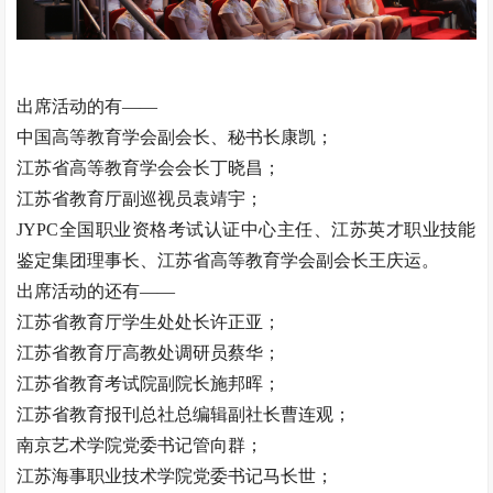
出席活动的有——
中国高等教育学会副会长、秘书长康凯；
江苏省高等教育学会会长丁晓昌；
江苏省教育厅副巡视员袁靖宇；
JYPC全国职业资格考试认证中心主任、江苏英才职业技能
鉴定集团理事长、江苏省高等教育学会副会长王庆运。
出席活动的还有——
江苏省教育厅学生处处长许正亚；
江苏省教育厅高教处调研员蔡华；
江苏省教育考试院副院长施邦晖；
江苏省教育报刊总社总编辑副社长曹连观；
南京艺术学院党委书记管向群；
江苏海事职业技术学院党委书记马长世；