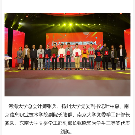
河海大学总会计师张兵、扬州大学党委副书记叶柏森、南
京信息职业技术学院副院长陆群、南京大学党委学工部部长
龚跃、东南大学党委学工部副部长张晓坚为学生三等奖代表
颁奖。