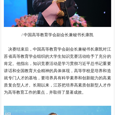
/ 中国高等教育学会副会长兼秘书长康凯
决赛结束后，中国高等教育学会副会长兼秘书长康凯对江
苏省高等教育学会组织的大学生知识竞赛活动给予了充分的
肯定。他指出，知识竞赛活动是学习贯彻习近平总书记重要
讲话和全国教育大会精神的具体体现，高等学校是培养和造
就专门人才的基地，要培养具有科学素养和创新能力的高素
质复合型人才。长期以来，江苏把培养高素质创新型人才作
为高等教育工作的重点，并取得了显著成效。