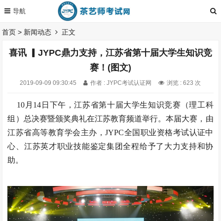
首页
>
新闻动态
正文
喜讯 ▎JYPC鼎力支持，江苏省第十届大学生知识竞
赛！(图文)
2019-09-09 09:30:45
作者 : JYPC考试认证网
浏览 : 623 次
10月14日下午，江苏省第十届大学生知识竞赛（理工科
组）总决赛暨颁奖典礼在江苏教育频道举行。本届大赛，由
江苏省高等教育学会主办，JYPC全国职业资格考试认证中
心、江苏英才职业技能鉴定集团全程给予了大力支持和协
助。