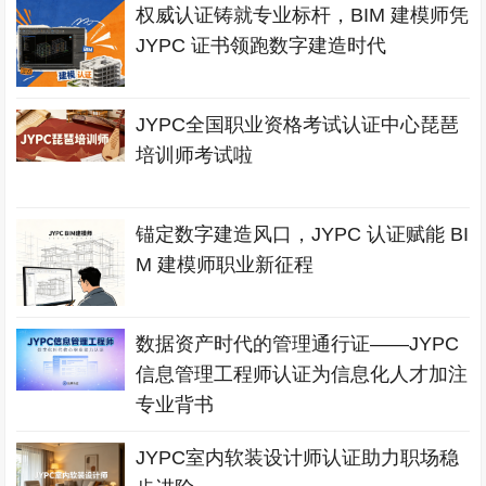
权威认证铸就专业标杆，BIM 建模师凭
JYPC 证书领跑数字建造时代
JYPC全国职业资格考试认证中心琵琶
培训师考试啦
锚定数字建造风口，JYPC 认证赋能 BI
M 建模师职业新征程
数据资产时代的管理通行证——JYPC
信息管理工程师认证为信息化人才加注
专业背书
JYPC室内软装设计师认证助力职场稳