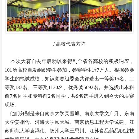
/ 高校代表方阵
本次大赛自去年启动以来得到全省各高校的积极响应，
101所高校自发组织学生参加，参赛学生近7万人。根据参赛
学生的笔试成绩，知识竞赛组委会共评选出一等奖15名、二
等奖137名、三等奖1130名、优秀奖5692名。并选拔出本科
前7名同学和专科前2名同学，共9名选手进入到今天的决赛
现场。
他们分别是来自南京大学吴雪旭、南京大学文广升、东南
大学姜相含、河海大学顾天城、南京信息工程大学戈建、江
苏师范大学袁冯伟、扬州大学王思川、江苏食品药品职业技