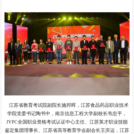
江苏省教育考试院副院长施邦晖，江苏食品药品职业技术
学院党委书记陶书中，南京信息工程大学副校长韦忠平，
JYPC全国职业资格考试认证中心主任、江苏英才职业技能
鉴定集团理事长、江苏省高等教育学会副会长王庆运，江苏