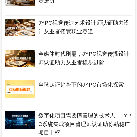
步进阶
JYPC视觉传达艺术设计师认证助力设
计从业者拓宽职业赛道
全媒体时代刚需，JYPC视觉传播设计
师认证助力从业者稳步进阶
全球认证趋势下的JYPC市场化探索
数字化项目需要懂管理的技术人，JYP
C系统集成项目管理师认证助你站稳IT
项目中枢