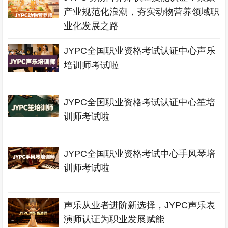
产业规范化浪潮，夯实动物营养领域职
业化发展之路
JYPC全国职业资格考试认证中心声乐
培训师考试啦
JYPC全国职业资格考试认证中心笙培
训师考试啦
JYPC全国职业资格考试中心手风琴培
训师考试啦
声乐从业者进阶新选择，JYPC声乐表
演师认证为职业发展赋能