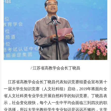
/ 江苏省高教学会会长丁晓昌
江苏省高教学会会长丁晓昌代表知识竞赛组委会宣布第十
一届大学生知识竞赛（人文社科组）启动，2019年将面向全
省人文社科类专业学生开展自然科学的知识竞赛。丁晓昌表
示，社会变化很快，每个人一生中平均会面临三到四次的职
业选择，所以大学光教给学生专业知识是远远不够的，大学