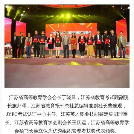
江苏省高等教育学会会长丁晓昌，江苏省教育考试院副院
长施邦晖，江苏省教育报刊总社总编辑兼副社长曹连观，
JYPC考试认证中心主任、江苏英才职业技能鉴定集团理事
长、江苏省高等教育学会副会长王庆运，江苏省高等教育学
会秘书长吴立保为优秀组织管理者获奖代表颁奖。