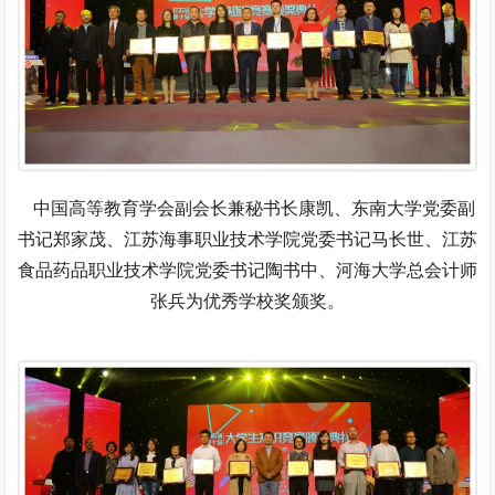
中国高等教育学会副会长兼秘书长康凯、东南大学党委副
书记郑家茂、江苏海事职业技术学院党委书记马长世、江苏
食品药品职业技术学院党委书记陶书中、河海大学总会计师
张兵为优秀学校奖颁奖。