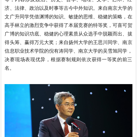
济、法律、政治以及时事等古今中外知识。来自南京大学的
文广升同学凭借渊博的知识、敏捷的思维、稳健的策略，在
高手林立的激烈竞争中获得了本届竞赛的特等奖，可喜可贺
广博的知识功底、稳健的心理素质从众选手中脱颖而出、拔
得头筹、赢得万元大奖；来自扬州大学的王思川同学、南京
信息职业技术学院的倪有涛同学、南京大学的吴雪旭同学，
决赛现场表现优异，根据赛制规则依次获得一等奖的前三
名。