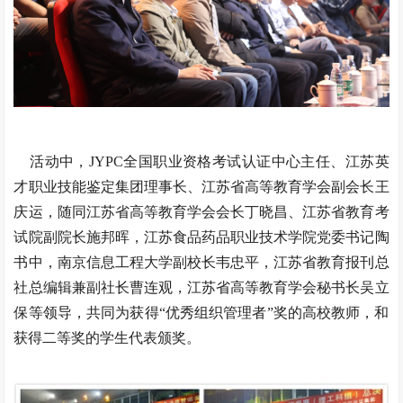
活动中，JYPC全国职业资格考试认证中心主任、江苏英
才职业技能鉴定集团理事长、江苏省高等教育学会副会长王
庆运，随同江苏省高等教育学会会长丁晓昌、江苏省教育考
试院副院长施邦晖，江苏食品药品职业技术学院党委书记陶
书中，南京信息工程大学副校长韦忠平，江苏省教育报刊总
社总编辑兼副社长曹连观，江苏省高等教育学会秘书长吴立
保等领导，共同为获得“优秀组织管理者”奖的高校教师，和
获得二等奖的学生代表颁奖。