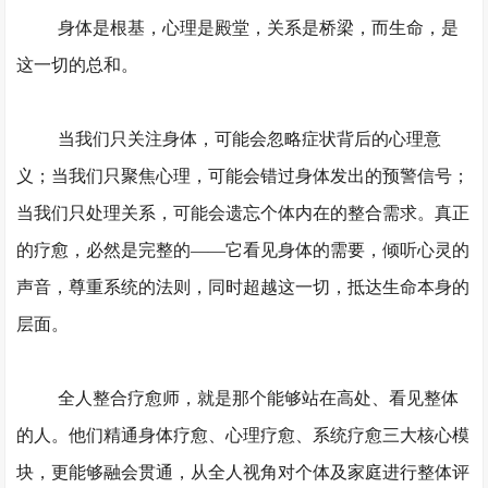
身体是根基，心理是殿堂，关系是桥梁，而生命，是
这一切的总和。
当我们只关注身体，可能会忽略症状背后的心理意
义；当我们只聚焦心理，可能会错过身体发出的预警信号；
当我们只处理关系，可能会遗忘个体内在的整合需求。真正
的疗愈，必然是完整的
——它看见身体的需要，倾听心灵的
声音，尊重系统的法则，同时超越这一切，抵达生命本身的
层面。
全人整合疗愈师，就是那个能够站在高处、看见整体
的人。他们精通身体疗愈、心理疗愈、系统疗愈三大核心模
块，更能够融会贯通，从全人视角对个体及家庭进行整体评