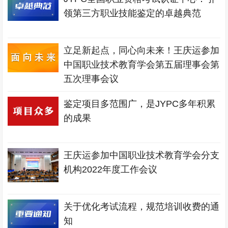
领第三方职业技能鉴定的卓越典范
立足新起点，同心向未来！王庆运参加
中国职业技术教育学会第五届理事会第
五次理事会议
鉴定项目多范围广，是JYPC多年积累
的成果
王庆运参加中国职业技术教育学会分支
机构2022年度工作会议
关于优化考试流程，规范培训收费的通
知