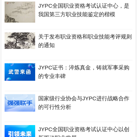
JYPC全国职业资格考试认证中心，是
我国第三方职业技能鉴定的楷模
关于发布职业资格和职业技能考评规则
的通知
JYPC证书：淬炼真金，铸就军事采购
的专业丰碑
国家级行业协会与JYPC进行战略合作
的可行性分析
JYPC全国职业资格考试认证中心以创