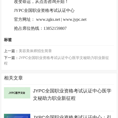
改变命运，从点击咨询开始！
JYPC全国职业资格考试认证中心
官方网址：
www.zgks.net | www.jypc.net
抢占席位热线：
13852159807
标签
上一篇：
美容美体师招生简章
下一篇：
JYPC全国职业资格考试认证中心医学文秘助力职业新征
程
相关文章
JYPC全国职业资格考试认证中心医学
文秘助力职业新征程
JYPC全国职业资格考试认证中心：引