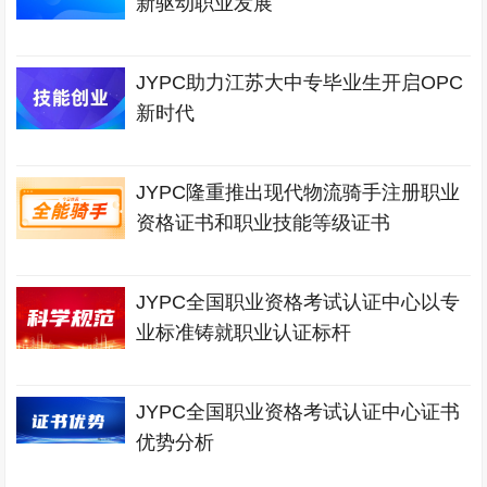
新驱动职业发展
JYPC助力江苏大中专毕业生开启OPC
新时代
JYPC隆重推出现代物流骑手注册职业
资格证书和职业技能等级证书
JYPC全国职业资格考试认证中心以专
业标准铸就职业认证标杆
JYPC全国职业资格考试认证中心证书
优势分析