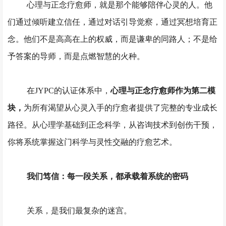
心理与正念疗愈师，就是那个能够陪伴心灵的人。他
们通过倾听建立信任，通过对话引导觉察，通过冥想培育正
念。他们不是高高在上的权威，而是谦卑的同路人；不是给
予答案的导师，而是点燃智慧的火种。
在
JYPC的认证体系中，
心理与正念疗愈师作为第二模
块，
为所有渴望从心灵入手的疗愈者提供了完整的专业成长
路径。从心理学基础到正念科学，从咨询技术到创伤干预，
你将系统掌握这门科学与灵性交融的疗愈艺术。
我们笃信：每一段关系，都承载着系统的密码
关系，是我们最复杂的迷宫。