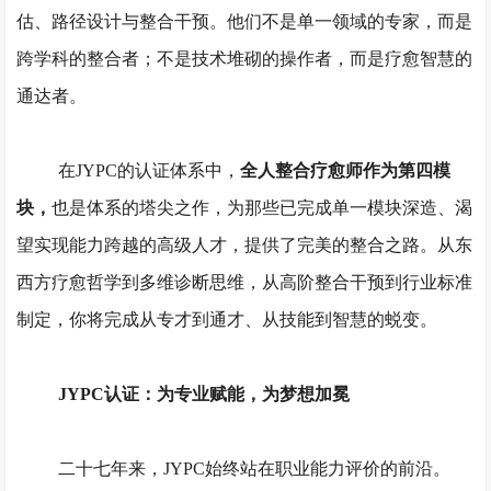
估、路径设计与整合干预。他们不是单一领域的专家，而是
跨学科的整合者；不是技术堆砌的操作者，而是疗愈智慧的
通达者。
在
JYPC的认证体系中，
全人整合疗愈师作为第四模
块，
也是体系的塔尖之作，为那些已完成单一模块深造、渴
望实现能力跨越的高级人才，提供了完美的整合之路。从东
西方疗愈哲学到多维诊断思维，从高阶整合干预到行业标准
制定，你将完成从专才到通才、从技能到智慧的蜕变。
JYPC认证：为专业赋能，为梦想加冕
二十七年来，
JYPC始终站在职业能力评价的前沿。