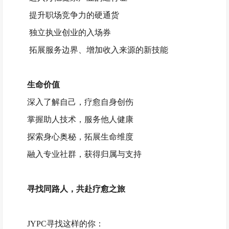
提升职场竞争力的硬通货
独立执业创业的入场券
拓展服务边界、增加收入来源的新技能
生命价值
深入了解自己，疗愈自身创伤
掌握助人技术，服务他人健康
探索身心奥秘，拓展生命维度
融入专业社群，获得归属与支持
寻找同路人，共赴疗愈之旅
JYPC寻找这样的你：