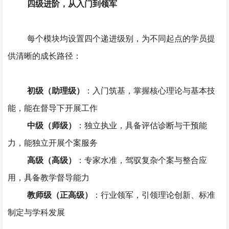
四级进阶，从入门到领军
每个模块均设置四个递进级别，为不同起点的学员提
供清晰的成长路径：
初级（助理级）
：入门筑基，掌握核心理论与基本技
能，能在督导下开展工作
中级（师级）
：独立执业，具备评估诊断与干预能
力，能独立开展个案服务
高级（高级）
：专家水准，驾驭复杂个案与整合应
用，具备教学督导能力
教师级（正高级）
：行业领军，引领理论创新、标准
制定与学科发展