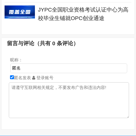
JYPC全国职业资格考试认证中心为高
校毕业生铺就OPC创业通途
留言与评论（共有
0
条评论）
昵称：
匿名发表
登录账号