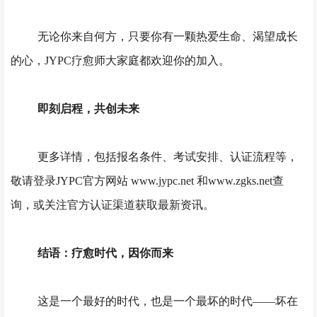
无论你来自何方，只要你有一颗热爱生命、渴望成长
的心，
JYPC疗愈师大家庭都欢迎你的加入。
即刻启程，共创未来
更多详情，包括报名条件、考试安排、认证流程等，
敬请登录
JYPC官方网站 www.jypc.net 和www.zgks.net查
询，或关注官方认证渠道获取最新资讯。
结语：疗愈时代，因你而来
这是一个最好的时代，也是一个最坏的时代
——坏在