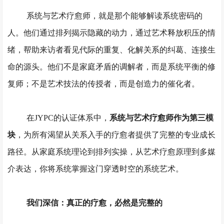
系统与艺术疗愈师，就是那个能够解读系统密码的
人。他们通过排列揭示隐藏的动力，通过艺术释放积压的情
绪，帮助来访者看见代际的重复、化解关系的纠葛、连接生
命的源头。他们不是家庭矛盾的调解者，而是系统平衡的修
复师；不是艺术技法的传授者，而是创造力的催化者。
在
JYPC的认证体系中，
系统与艺术疗愈师作为第三模
块
，为所有渴望从关系入手的疗愈者提供了完整的专业成长
路径。从家庭系统理论到排列实操，从艺术疗愈原理到多媒
介表达，你将系统掌握这门穿透时空的系统艺术。
我们深信：真正的疗愈，必然是完整的