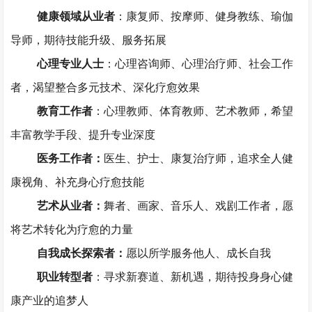
健康领域从业者
：康复师、按摩师、健身教练、瑜伽
导师，期待技能升级、服务拓展
心理专业人士
：心理咨询师、心理治疗师、社会工作
者，渴望整合多元技术、深化疗愈效果
教育工作者
：心理教师、体育教师、艺术教师，希望
丰富教学手段、提升专业深度
医务工作者：
医生、护士、康复治疗师，追求全人健
康视角、补充身心疗愈技能
艺术从业者：
舞者、画家、音乐人、戏剧工作者，愿
将艺术转化为疗愈的力量
自我成长探索者：
愿以所学服务他人、成长自我
职业转型者
：寻求新赛道、新机遇，期待投身身心健
康产业的追梦人