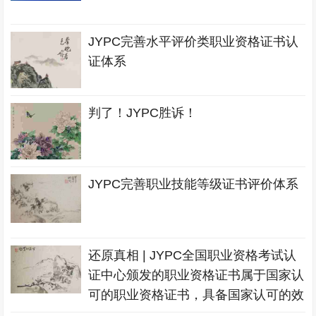
JYPC完善水平评价类职业资格证书认
证体系
判了！JYPC胜诉！
JYPC完善职业技能等级证书评价体系
还原真相 | JYPC全国职业资格考试认
证中心颁发的职业资格证书属于国家认
可的职业资格证书，具备国家认可的效
力