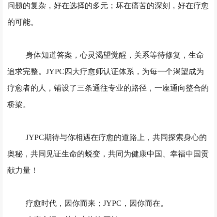
问题的复杂，好在选择的多元；坏在痛苦的深刻，好在疗愈
的可能。
身体知道答案，心灵渴望觉醒，关系等待修复，生命
追求完整。
JYPC四大疗愈师认证体系，为每一个渴望成为
疗愈者的人，铺设了三条通往专业的路径，一座通向整合的
桥梁。
JYPC期待与你相遇在疗愈的道路上，共同探索身心的
奥秘，共同见证生命的蜕变，共同为健康中国、幸福中国贡
献力量！
疗愈时代，因你而来；
JYPC，因你而在。