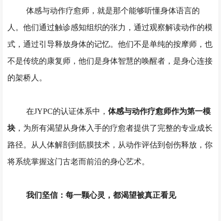
体感与动作疗愈师，就是那个能够听懂身体语言的
人。他们通过触诊感知组织的张力，通过观察解读动作的模
式，通过引导释放身体的记忆。他们不是单纯的按摩师，也
不是传统的康复师，他们是身体智慧的唤醒者，是身心连接
的架桥人。
在
JYPC的认证体系中，
体感与动作疗愈师作为第一模
块
，为所有渴望从身体入手的疗愈者提供了完整的专业成长
路径。从人体解剖到筋膜技术，从动作评估到创伤释放，你
将系统掌握这门古老而前沿的身心艺术。
我们坚信：每一颗心灵，都渴望被真正看见