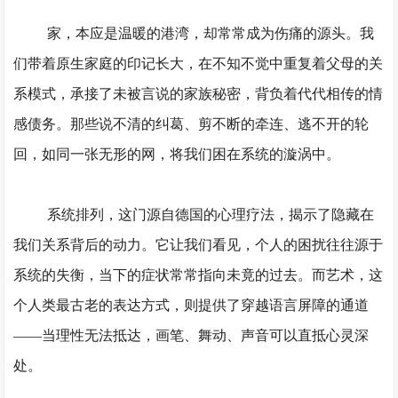
家，本应是温暖的港湾，却常常成为伤痛的源头。我
们带着原生家庭的印记长大，在不知不觉中重复着父母的关
系模式，承接了未被言说的家族秘密，背负着代代相传的情
感债务。那些说不清的纠葛、剪不断的牵连、逃不开的轮
回，如同一张无形的网，将我们困在系统的漩涡中。
系统排列，这门源自德国的心理疗法，揭示了隐藏在
我们关系背后的动力。它让我们看见，个人的困扰往往源于
系统的失衡，当下的症状常常指向未竟的过去。而艺术，这
个人类最古老的表达方式，则提供了穿越语言屏障的通道
——当理性无法抵达，画笔、舞动、声音可以直抵心灵深
处。