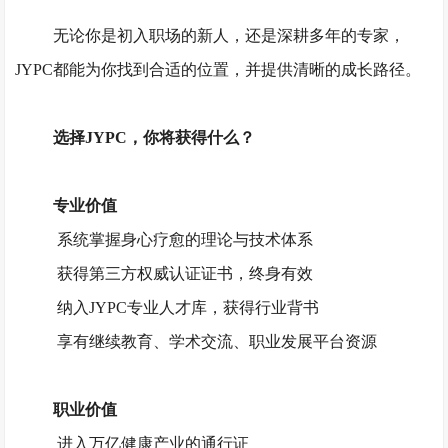
无论你是初入职场的新人，还是深耕多年的专家，
JYPC都能为你找到合适的位置，并提供清晰的成长路径。
选择
JYPC，你将获得什么？
专业价值
系统掌握身心疗愈的理论与技术体系
获得第三方权威认证证书，终身有效
纳入
JYPC专业人才库，获得行业背书
享有继续教育、学术交流、职业发展平台资源
职业价值
进入万亿健康产业的通行证