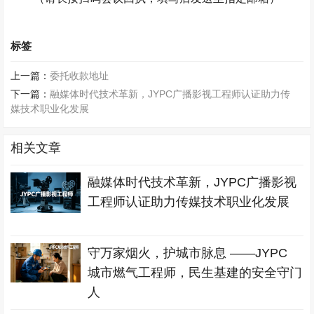
标签
上一篇：
委托收款地址
下一篇：
融媒体时代技术革新，JYPC广播影视工程师认证助力传
媒技术职业化发展
相关文章
融媒体时代技术革新，JYPC广播影视
工程师认证助力传媒技术职业化发展
守万家烟火，护城市脉息 ——JYPC
城市燃气工程师，民生基建的安全守门
人