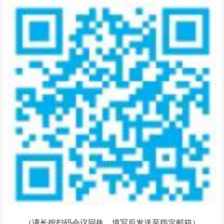
（请长按扫码会议回执，填写后发送至指定邮箱）