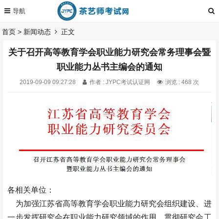
首页
>
新闻动态
正文
关于召开高等教育学会职业能力研究会常务理事会暨
职业能力丛书主编会的通知
2019-09-09 09:27:28
作者 : JYPC考试认证网
浏览 : 468 次
各相关单位：
为加强江苏省高等教育学会职业能力研究会组织建设、进
一步发挥研究会在职业能力研究领域的作用、贯彻研究会工