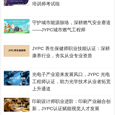
培训师考试啦
守护城市能源脉络，深耕燃气安全赛道
——JYPC城市燃气工程师
JYPC 养生保健师职业技能认证：深耕
康养行业，夯实从业专业资质
光电子产业迎来发展风口，JYPC 光电
工程师认证，助力光学技术从业者拓宽
上升通道
印刷设计师职业进阶：印刷产业融合创
新，JYPC认证赋能视觉人才发展