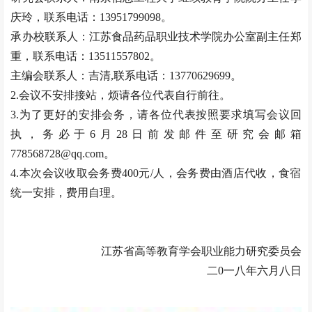
庆玲，联系电话：13951799098。
承办校联系人：江苏食品药品职业技术学院办公室副主任郑
重，联系电话：13511557802。
主编会联系人：吉清,联系电话：13770629699。
2.会议不安排接站，烦请各位代表自行前往。
3.为了更好的安排会务，请各位代表按照要求填写会议回
执，务必于6月28日前发邮件至研究会邮箱
778568728@qq.com。
4.本次会议收取会务费400元/人，会务费由酒店代收，食宿
统一安排，费用自理。
江苏省高等教育学会职业能力研究委员会
二0一八年六月八日