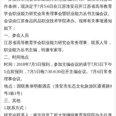
作条例，现决定于7月5-6日在江苏淮安召开江苏省高等教育
学会职业能力研究会常务理事会暨职业能力丛书主编会议。
会议由江苏食品药品职业技术学院承办。现将有关事项通知
如下：
一、参会人员
江苏省高等教育学会职业能力研究会常务理事、联系人等，
职业能力丛书主编，特邀专家等。
二、时间地点
时间：2018年7月5日报到，参加主编会议的请于7月5日下午
5点前报到，7月5日晚7:30-9:30召开主编会议。7月6日常务
理事会议。
地点：国联奥体明都酒店（淮安市生态文化旅游区通甫路9
号1栋1号）
三、其他
1.联系方式：
研究会联系人：南京信息工程大学继续教育学院院办主任李