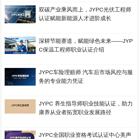
双碳产业乘风而上，JYPC光伏工程师
认证赋能新能源人才进阶成长
深耕节能赛道，赋能绿色未来——JYP
C保温工程师职业认证介绍
JYPC车险理赔师 汽车后市场风控与服
务的专业能力凭证
JYPC 养生指导师职业技能认证，助力
康养从业者拓宽职业发展路径
JYPC全国职业资格考试认证中心美声