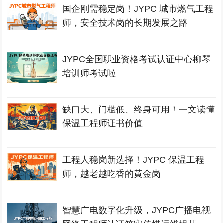
国企刚需稳定岗！JYPC 城市燃气工程
师，安全技术岗的长期发展之路
JYPC全国职业资格考试认证中心柳琴
培训师考试啦
缺口大、门槛低、终身可用！一文读懂
保温工程师证书价值
工程人稳岗新选择！JYPC 保温工程
师，越老越吃香的黄金岗
智慧广电数字化升级，JYPC广播电视