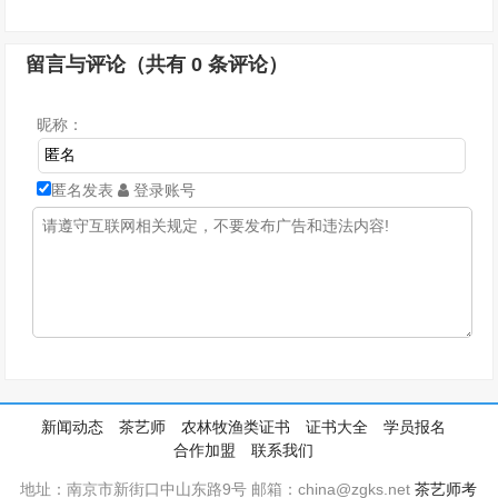
留言与评论（共有
0
条评论）
昵称：
匿名发表
登录账号
新闻动态
茶艺师
农林牧渔类证书
证书大全
学员报名
合作加盟
联系我们
地址：南京市新街口中山东路9号 邮箱：china@zgks.net
茶艺师考