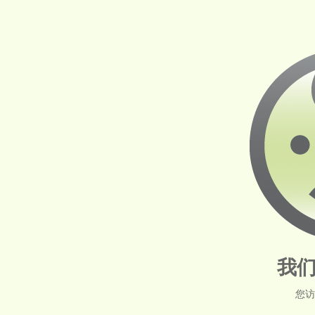
我们
您访