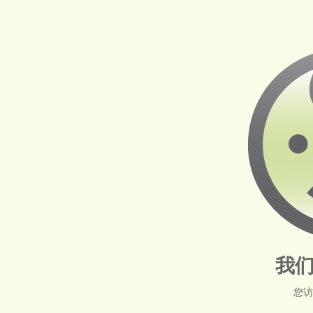
我们
您访